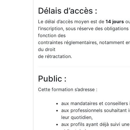
Délais d’accès :
Le délai d’accès moyen est de
14 jours
ou
l’inscription, sous réserve des obligations
fonction des
contraintes réglementaires, notamment en
du droit
de rétractation.
Public :
Cette formation s’adresse :
aux mandataires et conseillers 
aux professionnels souhaitant i
leur quotidien,
aux profils ayant déjà suivi u