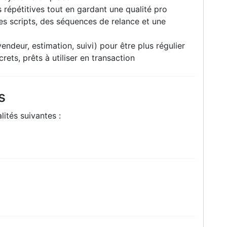
 répétitives tout en gardant une qualité pro
s scripts, des séquences de relance et une
ndeur, estimation, suivi) pour être plus régulier
rets, prêts à utiliser en transaction
s
ités suivantes :