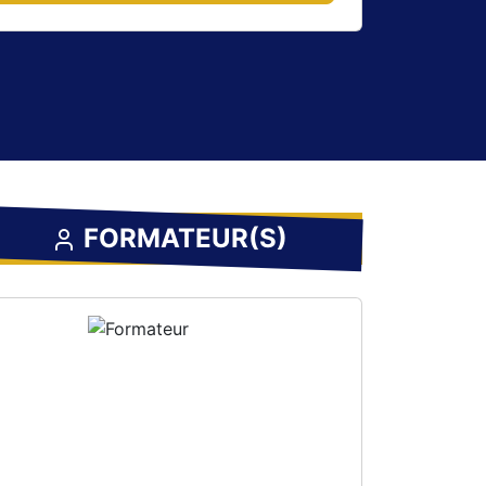
FORMATEUR(S)