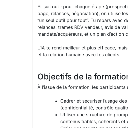
Et surtout : pour chaque étape (prospecti
page, relances, négociation), on utilise le
“un seul outil pour tout”. Tu repars avec de
relances, trames RDV vendeur, avis de val
mandats/acquéreurs, et un plan d’action cl
L’IA te rend meilleur et plus efficace, mais
et la relation humaine avec tes clients.
Objectifs de la formatio
À l’issue de la formation, les participants
Cadrer et sécuriser l’usage des
(confidentialité, contrôle quali
Utiliser une structure de promp
contenus fiables, cohérents et