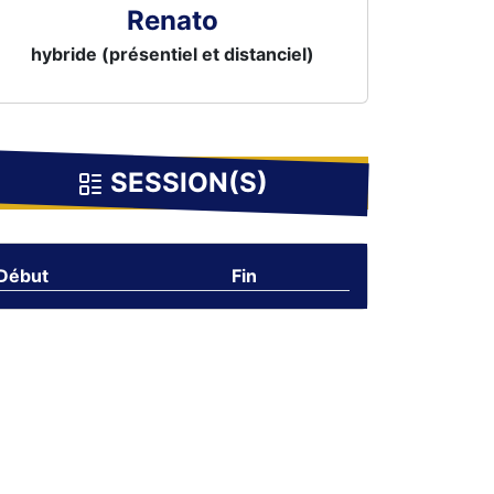
Renato
hybride (présentiel et distanciel)
SESSION(S)
Début
Fin