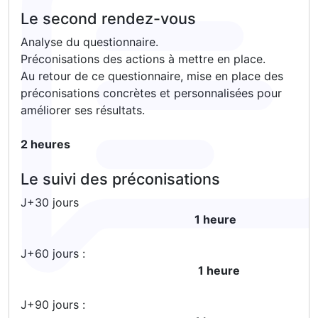
Le second rendez-vous
Analyse du questionnaire.
Préconisations des actions à mettre en place.
Au retour de ce questionnaire, mise en place des
préconisations concrètes et personnalisées pour
améliorer ses résultats.
2 heures
Le suivi des préconisations
J+30 jours
1 heure
J+60 jours :
1 heure
J+90 jours :