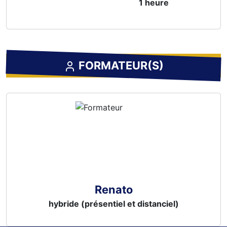
1 heure
FORMATEUR(S)
Renato
hybride (présentiel et distanciel)