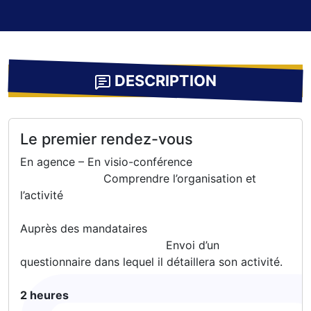
DESCRIPTION
Le premier rendez-vous
En agence – En visio-conférence
Comprendre l’organisation et
l’activité
Auprès des mandataires
Envoi d’un
questionnaire dans lequel il détaillera son activité.
2 heures